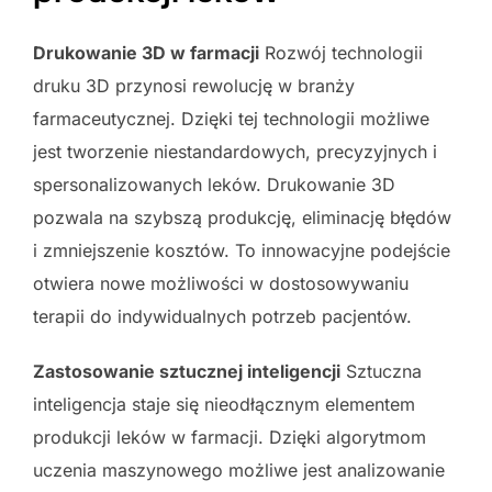
Drukowanie 3D w farmacji
Rozwój technologii
druku 3D przynosi rewolucję w branży
farmaceutycznej. Dzięki tej technologii możliwe
jest tworzenie niestandardowych, precyzyjnych i
spersonalizowanych leków. Drukowanie 3D
pozwala na szybszą produkcję, eliminację błędów
i zmniejszenie kosztów. To innowacyjne podejście
otwiera nowe możliwości w dostosowywaniu
terapii do indywidualnych potrzeb pacjentów.
Zastosowanie sztucznej inteligencji
Sztuczna
inteligencja staje się nieodłącznym elementem
produkcji leków w farmacji. Dzięki algorytmom
uczenia maszynowego możliwe jest analizowanie