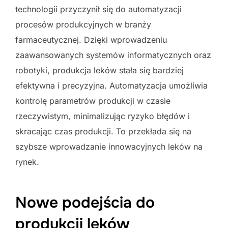
technologii przyczynił się do automatyzacji
procesów produkcyjnych w branży
farmaceutycznej. Dzięki wprowadzeniu
zaawansowanych systemów informatycznych oraz
robotyki, produkcja leków stała się bardziej
efektywna i precyzyjna. Automatyzacja umożliwia
kontrolę parametrów produkcji w czasie
rzeczywistym, minimalizując ryzyko błędów i
skracając czas produkcji. To przekłada się na
szybsze wprowadzanie innowacyjnych leków na
rynek.
Nowe podejścia do
produkcji leków