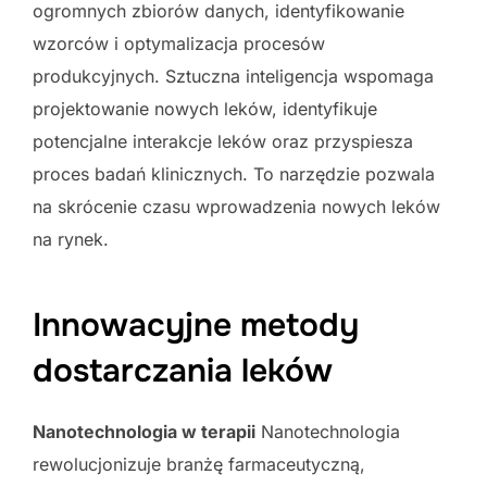
ogromnych zbiorów danych, identyfikowanie
wzorców i optymalizacja procesów
produkcyjnych. Sztuczna inteligencja wspomaga
projektowanie nowych leków, identyfikuje
potencjalne interakcje leków oraz przyspiesza
proces badań klinicznych. To narzędzie pozwala
na skrócenie czasu wprowadzenia nowych leków
na rynek.
Innowacyjne metody
dostarczania leków
Nanotechnologia w terapii
Nanotechnologia
rewolucjonizuje branżę farmaceutyczną,