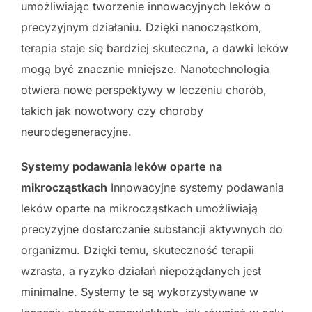
umożliwiając tworzenie innowacyjnych leków o
precyzyjnym działaniu. Dzięki nanocząstkom,
terapia staje się bardziej skuteczna, a dawki leków
mogą być znacznie mniejsze. Nanotechnologia
otwiera nowe perspektywy w leczeniu chorób,
takich jak nowotwory czy choroby
neurodegeneracyjne.
Systemy podawania leków oparte na
mikrocząstkach
Innowacyjne systemy podawania
leków oparte na mikrocząstkach umożliwiają
precyzyjne dostarczanie substancji aktywnych do
organizmu. Dzięki temu, skuteczność terapii
wzrasta, a ryzyko działań niepożądanych jest
minimalne. Systemy te są wykorzystywane w