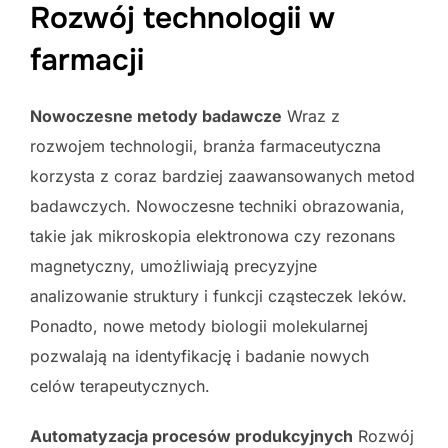
Rozwój technologii w
farmacji
Nowoczesne metody badawcze
Wraz z
rozwojem technologii, branża farmaceutyczna
korzysta z coraz bardziej zaawansowanych metod
badawczych. Nowoczesne techniki obrazowania,
takie jak mikroskopia elektronowa czy rezonans
magnetyczny, umożliwiają precyzyjne
analizowanie struktury i funkcji cząsteczek leków.
Ponadto, nowe metody biologii molekularnej
pozwalają na identyfikację i badanie nowych
celów terapeutycznych.
Automatyzacja procesów produkcyjnych
Rozwój