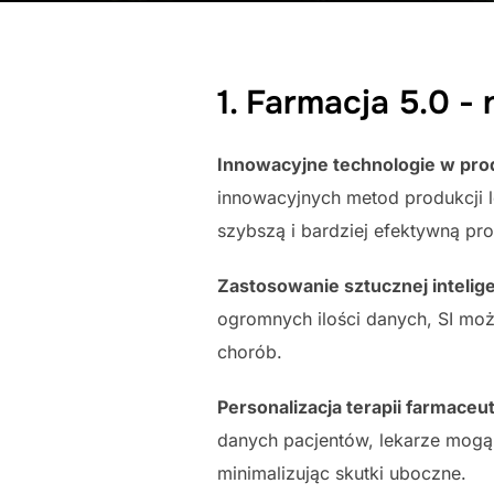
1. Farmacja 5.0 -
Innowacyjne technologie w pro
innowacyjnych metod produkcji 
szybszą i bardziej efektywną pr
Zastosowanie sztucznej intelige
ogromnych ilości danych, SI mo
chorób.
Personalizacja terapii farmace
danych pacjentów, lekarze mogą
minimalizując skutki uboczne.